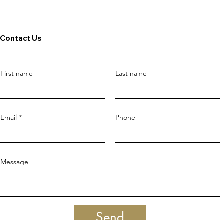
Contact Us
First name
Last name
Email
Phone
Message
Send