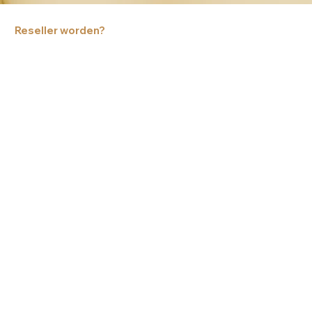
Reseller worden?