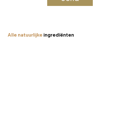
Alle natuurlijke
ingrediënten