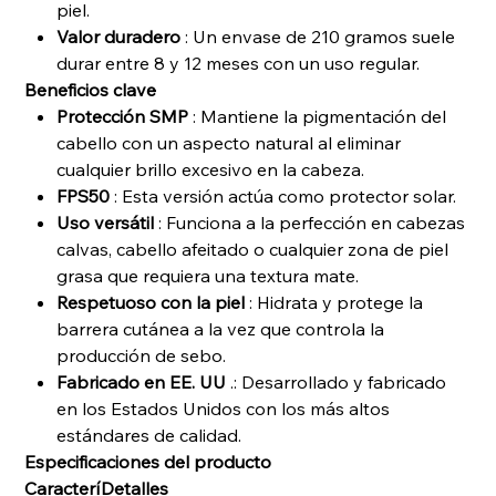
piel.
Valor duradero
: Un envase de 210 gramos suele
durar entre 8 y 12 meses con un uso regular.
Beneficios clave
Protección SMP
: Mantiene la pigmentación del
cabello con un aspecto natural al eliminar
cualquier brillo excesivo en la cabeza.
FPS50
: Esta versión actúa como protector solar.
Uso versátil
: Funciona a la perfección en cabezas
calvas, cabello afeitado o cualquier zona de piel
grasa que requiera una textura mate.
Respetuoso con la piel
: Hidrata y protege la
barrera cutánea a la vez que controla la
producción de sebo.
Fabricado en EE. UU
.: Desarrollado y fabricado
en los Estados Unidos con los más altos
estándares de calidad.
Especificaciones del producto
Caracterí
Detalles