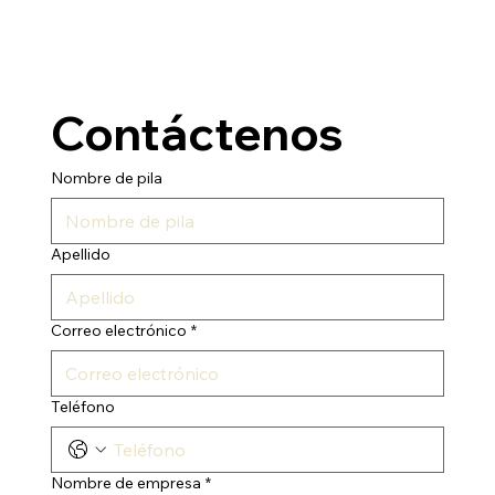
Contáctenos
Nombre de pila
Apellido
Correo electrónico
*
Teléfono
Nombre de empresa
*