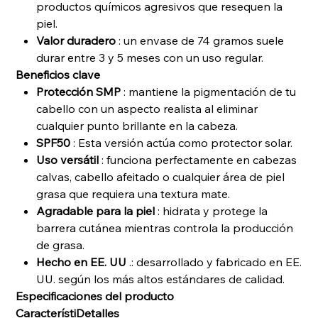
productos químicos agresivos que resequen la
piel.
Valor duradero
: un envase de 74 gramos suele
durar entre 3 y 5 meses con un uso regular.
Beneficios clave
Protección SMP
: mantiene la pigmentación de tu
cabello con un aspecto realista al eliminar
cualquier punto brillante en la cabeza.
SPF50
: Esta versión actúa como protector solar.
Uso versátil
: funciona perfectamente en cabezas
calvas, cabello afeitado o cualquier área de piel
grasa que requiera una textura mate.
Agradable para la piel
: hidrata y protege la
barrera cutánea mientras controla la producción
de grasa.
Hecho en EE. UU
.: desarrollado y fabricado en EE.
UU. según los más altos estándares de calidad.
Especificaciones del producto
Característi
Detalles