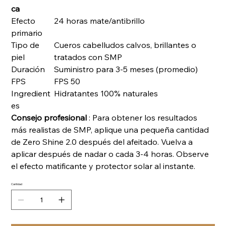
ca
Efecto
24 horas mate/antibrillo
primario
Tipo de
Cueros cabelludos calvos, brillantes o
piel
tratados con SMP
Duración
Suministro para 3-5 meses (promedio)
FPS
FPS 50
Ingredient
Hidratantes 100% naturales
es
Consejo profesional
: Para obtener los resultados
más realistas de SMP, aplique una pequeña cantidad
de Zero Shine 2.0 después del afeitado. Vuelva a
aplicar después de nadar o cada 3-4 horas. Observe
el efecto matificante y protector solar al instante.
Cantidad