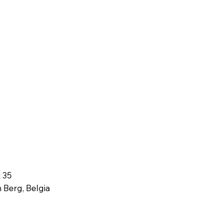
 35
 Berg, Belgia