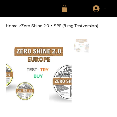
Anmelden
Home
>
Zero Shine 2.0 + SPF (5 mg Testversion)