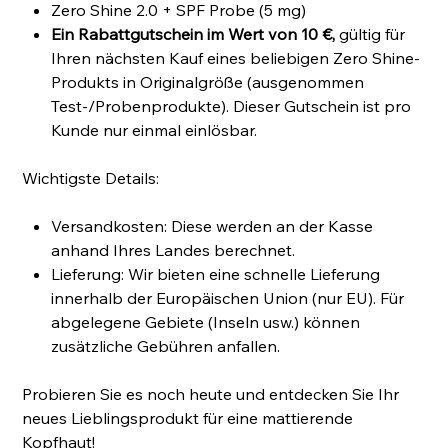
Zero Shine 2.0 + SPF Probe (5 mg)
Ein Rabattgutschein im Wert von 10 €,
gültig für
Ihren nächsten Kauf eines beliebigen Zero Shine-
Produkts in Originalgröße (ausgenommen
Test-/Probenprodukte). Dieser Gutschein ist pro
Kunde nur einmal einlösbar.
Wichtigste Details:
Versandkosten: Diese werden an der Kasse
anhand Ihres Landes berechnet.
Lieferung: Wir bieten eine schnelle Lieferung
innerhalb der Europäischen Union (nur EU). Für
abgelegene Gebiete (Inseln usw.) können
zusätzliche Gebühren anfallen.
Probieren Sie es noch heute und entdecken Sie Ihr
neues Lieblingsprodukt für eine mattierende
Kopfhaut!