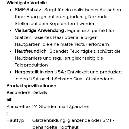
Wichtigste Vorteile
SMP-Schutz
: Sorgt für ein realistisches Aussehen
Ihrer Haarpigmentierung, indem glänzende
Stellen auf dem Kopf entfernt werden.
Vielseitige Anwendung
: Eignet sich perfekt für
Glatzen, rasiertes Haar oder alle öligen
Hautpartien, die eine matte Textur erfordern.
Hautfreundlich
: Spendet Feuchtigkeit, schützt die
Hautbarriere und reguliert gleichzeitig die
Talgproduktion.
Hergestellt in den USA
: Entwickelt und produziert
in den USA nach höchsten Qualitätsstandards.
Produktspezifikationen
Besonderh
Details
eit
Primäreffek
24 Stunden matt/glanzfrei
t
Hauttyp
Glatzenbildung, glänzende oder SMP-
behandelte Kopfhaut