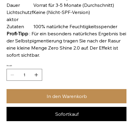
Dauer
Vorrat für 3-5 Monate (Durchschnitt)
Lichtschutzf
Keine (Nicht-SPF-Version)
aktor
Zutaten
100% natürliche Feuchtigkeitsspender
Profi-Tipp
: Für ein besonders natürliches Ergebnis bei
der Selbstpigmentierung tragen Sie nach der Rasur
eine kleine Menge Zero Shine 2.0 auf. Der Effekt ist
sofort sichtbar.
Anzahl
In den Warenkorb
Sofortkauf